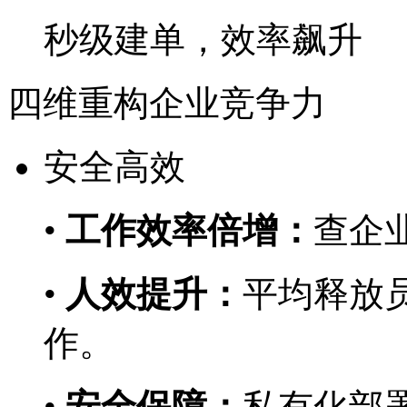
秒级建单，效率飙升
四维重构企业竞争力
安全高效
•
工作效率倍增：
查企业
•
人效提升：
平均释放员
作。
•
安全保障：
私有化部署