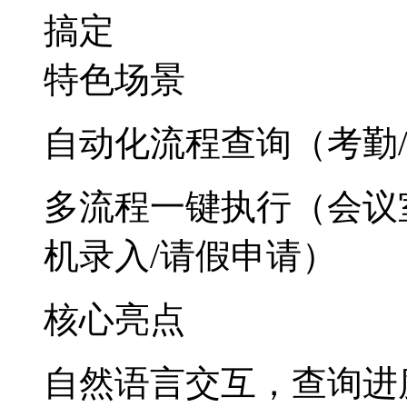
搞定
特色场景
自动化流程查询（考勤
多流程一键执行（会议室
机录入/请假申请）
核心亮点
自然语言交互，查询