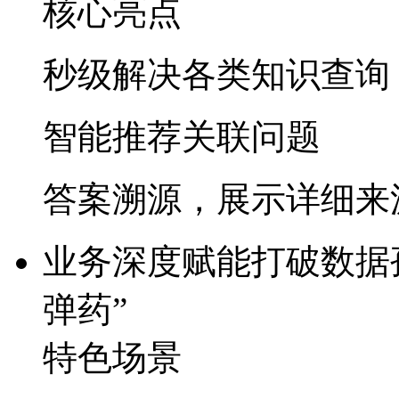
核心亮点
秒级解决各类知识查询
智能推荐关联问题
答案溯源，展示详细来
业务深度赋能
打破数据孤
弹药”​
特色场景