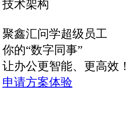
技术架构
聚鑫汇问学超级员工
你的“数字同事”
让办公更智能、更高效！
申请方案体验