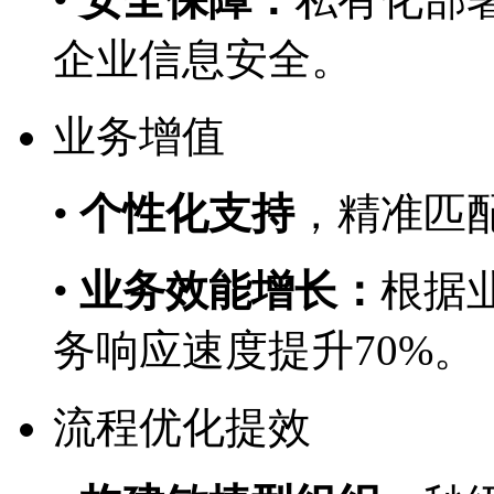
企业信息安全。
业务增值
•
个性化支持
，精准
•
业务效能增长：
根据业
务响应速度提升70%。
流程优化提效