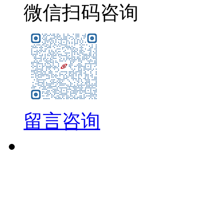
微信扫码咨询
留言咨询