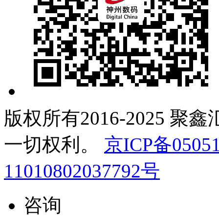
版权所有2016-2025 聚
一切权利。
京ICP备05051
11010802037792号
咨询