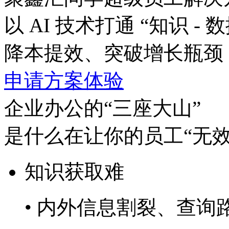
以 AI 技术打通 “知识 - 数
降本提效、突破增长瓶颈
申请方案体验
企业办公的“三座大山”
是什么在让你的员工“无效
知识获取难
• 内外信息割裂、查