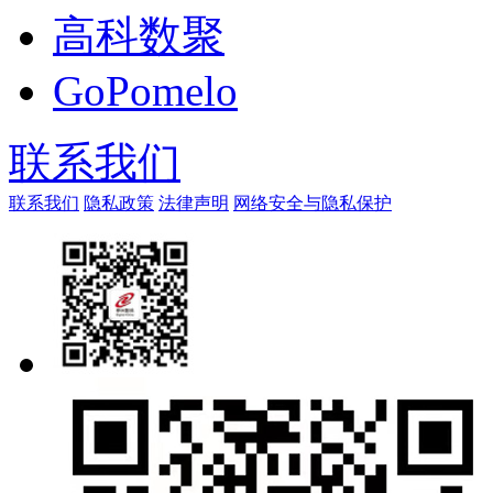
高科数聚
GoPomelo
联系我们
联系我们
隐私政策
法律声明
网络安全与隐私保护