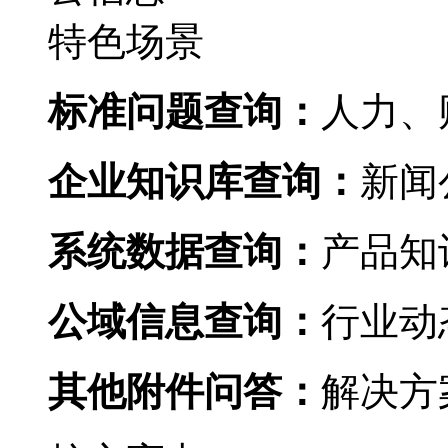
特色场景
标准问题查询：
人力
企业知识库查询：
新闻公
系统数据查询：
产品知识
公域信息查询：
行业动态
其他附件问答：
解决方