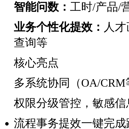
智能问数：
工时/产品/
业务个性化提效：
人才
查询等
核心亮点
多系统协同（OA/CRM
权限分级管控，敏感
流程事务提效
一键完成跨