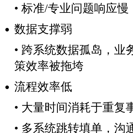
• 标准/专业问题响应慢
数据支撑弱
• 跨系统数据孤岛，业
策效率被拖垮
流程效率低
• 大量时间消耗于重复
• 多系统跳转填单，