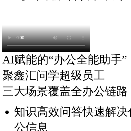
AI赋能的“办公全能助手”
聚鑫汇问学超级员工
三大场景覆盖全办公链路
知识高效问答
快速解决信
公信息